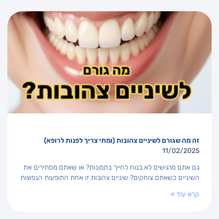
זה מה שגורם לשיניים צהובות (ומתי צריך לפנות לרופא)
11/02/2025
גם אתם מרגישים לא בנוח לחייך בתמונות? או שאתם מסתירים את
השיניים כשאתם צוחקים? שיניים צהובות זו אחת התופעות הנפוצות
קרא עוד »