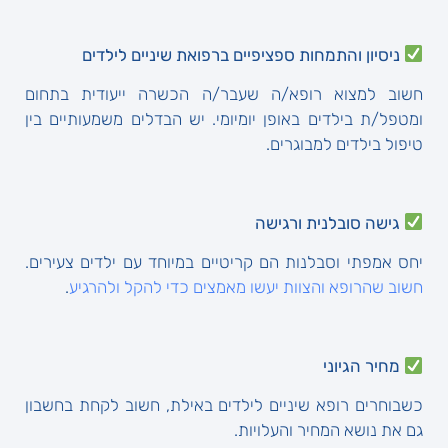
ניסיון והתמחות ספציפיים ברפואת שיניים לילדים
חשוב למצוא רופא/ה שעבר/ה הכשרה ייעודית בתחום
ומטפל/ת בילדים באופן יומיומי. יש הבדלים משמעותיים בין
טיפול בילדים למבוגרים.
גישה סובלנית ורגישה
יחס אמפתי וסבלנות הם קריטיים במיוחד עם ילדים צעירים.
חשוב שהרופא והצוות יעשו מאמצים כדי להקל ולהרגיע
.
מחיר הגיוני
כשבוחרים רופא שיניים לילדים באילת, חשוב לקחת בחשבון
גם את נושא המחיר והעלויות.