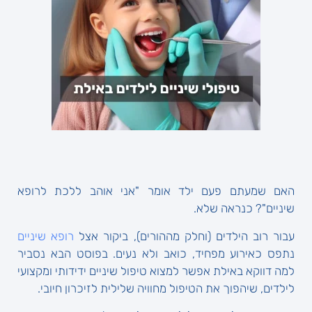
האם שמעתם פעם ילד אומר "אני אוהב ללכת לרופא
שיניים"? כנראה שלא.
עבור רוב הילדים (וחלק מההורים), ביקור אצל
רופא שיניים
נתפס כאירוע מפחיד, כואב ולא נעים. בפוסט הבא נסביר
למה דווקא באילת אפשר למצוא טיפול שיניים ידידותי ומקצועי
לילדים, שיהפוך את הטיפול מחוויה שלילית לזיכרון חיובי.