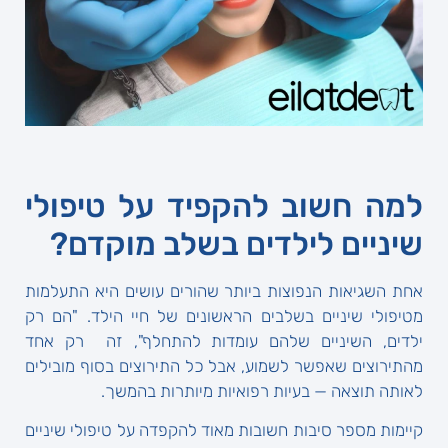
למה חשוב להקפיד על טיפולי
שיניים לילדים בשלב מוקדם?
אחת השגיאות הנפוצות ביותר שהורים עושים היא התעלמות
מטיפולי שיניים בשלבים הראשונים של חיי הילד. "הם רק
ילדים, השיניים שלהם עומדות להתחלף", זה רק אחד
מהתירוצים שאפשר לשמוע, אבל כל התירוצים בסוף מובילים
לאותה תוצאה — בעיות רפואיות מיותרות בהמשך.
קיימות מספר סיבות חשובות מאוד להקפדה על טיפולי שיניים