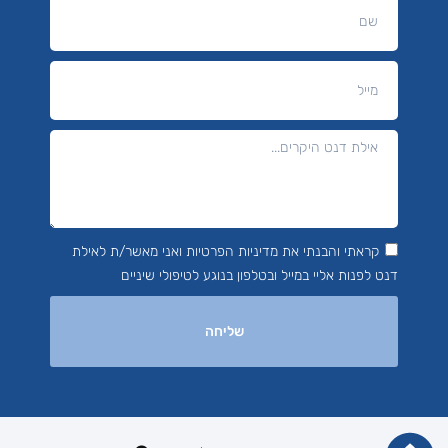
קראתי והבנתי את מדיניות הפרטיות ואני מאשר/ת לאילת
דנט לפנות אליי במייל ובטלפון בנוגע לטיפולי שיניים
שליחה