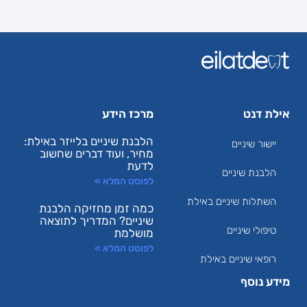
אילת דנט
מרכז הידע
הלבנת שיניים בלייזר באילת:
יישור שיניים
מחיר, ועוד דברים שחשוב
לדעת
הלבנת שיניים
לפוסט המלא »
השתלות שיניים באילת
כמה זמן מחזיקה הלבנת
שיניים? המדריך לתוצאה
טיפולי שיניים
מושלמת
לפוסט המלא »
רופאי שיניים באילת
מידע נוסף