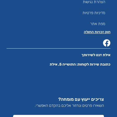
הצהרת נגישות
מדיניות פרטיות
מפת אתר
חוק זכויות החולה
אילת דנט לשירותך
כתובת שירות לקוחות: התושייה 5, אילת
צריכים ייעוץ עם מומחה?
השאירו פרטים ונחזור אליכם בהקדם האפשרי.