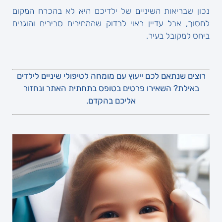
נכון שבריאות השיניים של ילדיכם היא לא בהכרח המקום
לחסוך, אבל עדיין ראוי לבדוק שהמחירים סבירים והוגנים
ביחס למקובל בעיר.
רוצים שנתאם לכם ייעוץ עם מומחה לטיפולי שיניים לילדים
באילת? השאירו פרטים בטופס בתחתית האתר ונחזור
אליכם בהקדם.