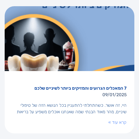
7 המאכלים הגרועים והמזיקים ביותר לשיניים שלכם
09/01/2025
היי, זה אושר. כשהתחלתי להתעניין בכל הנושא הזה של טיפולי
שיניים, מהר מאוד הבנתי שמה שאנחנו אוכלים משפיע על בריאות
קרא עוד »