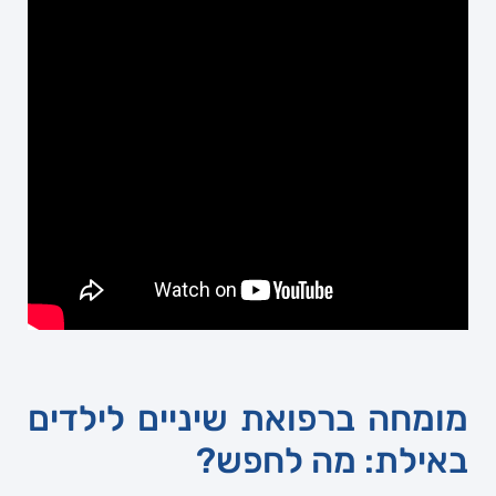
מומחה ברפואת שיניים לילדים
באילת: מה לחפש?