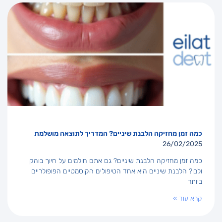
כמה זמן מחזיקה הלבנת שיניים? המדריך לתוצאה מושלמת
26/02/2025
כמה זמן מחזיקה הלבנת שיניים? גם אתם חולמים על חיוך בוהק
ולבן? הלבנת שיניים היא אחד הטיפולים הקוסמטיים הפופולריים
ביותר
קרא עוד »