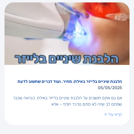
הלבנת שיניים בלייזר באילת: מחיר, ועוד דברים שחשוב לדעת
05/05/2025
אם גם אתם חושבים על הלבנת שיניים בלייזר באילת, כנראה שכבר
שמתם לב שזה לא סתם טרנד חולף – אלא
קרא עוד »