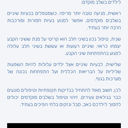
לילדים בשלב מוקדם:
ראשית, מניעה טובה יותר מריפוי. כשמטפלים בבעיות שיניים
בשלבים מוקדמים, אפשר למנוע בעיות חמורות ומורכבות
הרבה יותר בעתיד.
שנית, טיפול נכון בשיני חלב הוא קריטי על מנת ששיני הקבע
יצמחו כראוי. שיניים רעועות או עששת בשיני חלב עלולה
לפגוע בהתפתחות שיני הקבע.
שלישית, לבעיות שיניים אצל ילדים עלולות להיות השפעות
שליליות על הבריאות הכללית ועל התפתחות נכונה של
מערכות בגוף.
לכן, חשוב מאוד להתחיל בבדיקות תקופתיות וטיפולים מונעים
כבר בגילאים צעירים. זיהוי וטיפול בשלבים מוקדמים יכולים
לחסוך לילדכם כאב, סבל ונזקים בלתי הפיכים בעתיד.