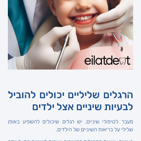
הרגלים שליליים יכולים להוביל
לבעיות שיניים אצל ילדים
מעבר לטיפולי שיניים, יש רגלים שיכולים להשפיע באופן
שלילי על בריאות השיניים של הילדים.