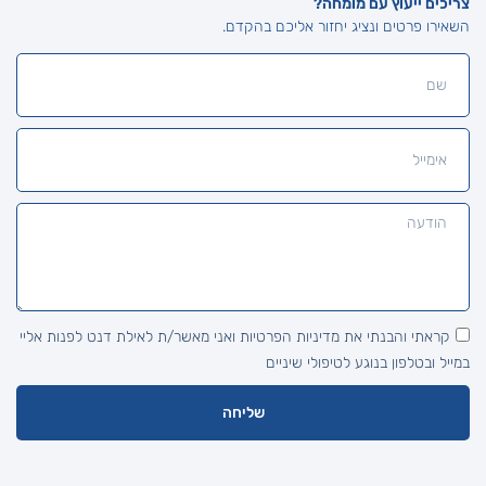
צריכים ייעוץ עם מומחה?
השאירו פרטים ונציג יחזור אליכם בהקדם.
קראתי והבנתי את מדיניות הפרטיות ואני מאשר/ת לאילת דנט לפנות אליי
במייל ובטלפון בנוגע לטיפולי שיניים
שליחה