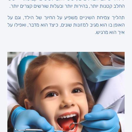
החלב קטנות יותר, בהירות יותר ובעלות שורשים קצרים יותר.
תהליך צמיחת השיניים משפיע על החיוך של הילד, וגם על
האופן בו הוא מגיב למזונות שונים, כיצד הוא מדבר, ואפילו על
איך הוא מרגיש.