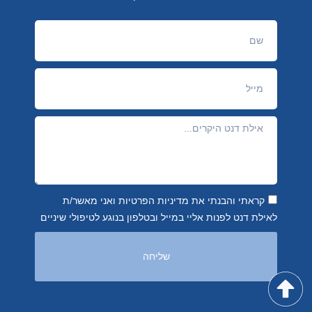
קראתי והבנתי את מדיניות הפרטיות ואני מאשר/ת
לאילת דנט לפנות אליי במייל ובטלפון בנוגע לטיפולי שיניים
שליחה