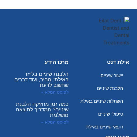
אילת דנט
מרכז הידע
הלבנת שיניים בלייזר
יישור שיניים
באילת: מחיר, ועוד דברים
שחשוב לדעת
הלבנת שיניים
לפוסט המלא »
השתלות שיניים באילת
כמה זמן מחזיקה הלבנת
שיניים? המדריך לתוצאה
טיפולי שיניים
מושלמת
לפוסט המלא »
רופאי שיניים באילת