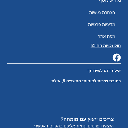
מידע נוסף
הצהרת נגישות
מדיניות פרטיות
מפת אתר
חוק זכויות החולה
אילת דנט לשירותך
כתובת שירות לקוחות: התושייה 5, אילת
צריכים ייעוץ עם מומחה?
השאירו פרטים ונחזור אליכם בהקדם האפשרי.