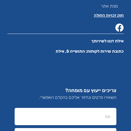
מפת אתר
חוק זכויות החולה
אילת דנט לשירותך
כתובת שירות לקוחות: התושייה 5, אילת
צריכים ייעוץ עם מומחה?
השאירו פרטים ונחזור אליכם בהקדם האפשרי.