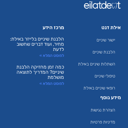
אילת דנט
מרכז הידע
הלבנת שיניים בלייזר באילת:
יישור שיניים
מחיר, ועוד דברים שחשוב
לדעת
הלבנת שיניים
לפוסט המלא »
השתלות שיניים באילת
כמה זמן מחזיקה הלבנת
שיניים? המדריך לתוצאה
טיפולי שיניים
מושלמת
לפוסט המלא »
רופאי שיניים באילת
מידע נוסף
הצהרת נגישות
מדיניות פרטיות