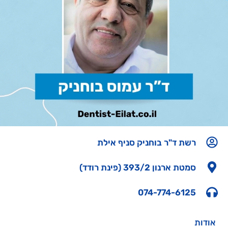
רשת ד"ר בוחניק סניף אילת
סמטת ארנון 393/2 (פינת רודד)
074-774-6125
אודות