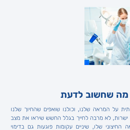
ל מה שחשוב לדעת
ית על המראה שלנו, וכולנו שואפים שהחיוך שלנו
לא ישרות, לא מרבה לחייך בגלל החשש שיראו את מצב
החיצוני שלו, שיניים עקומות פוגעות גם בדימוי