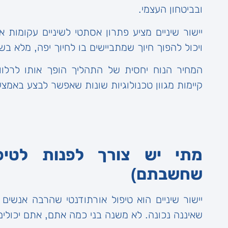
ובביטחון העצמי.
יישור שיניים מציע פתרון אסתטי לשיניים עקומות
ויכול להפוך חיוך שמתביישים בו לחיוך יפה, מלא בשי
המחיר הנוח יחסית של התהליך הופך אותו לרלוו
קיימות מגוון טכנולוגיות שונות שאפשר לבצע באמצ
מתי יש צורך לפנות לטיפו
שחשבתם)
יישור שיניים הוא טיפול אורתודנטי שהרבה אנשים 
שאיננה נכונה. לא משנה בני כמה אתם, אתם יכולים 