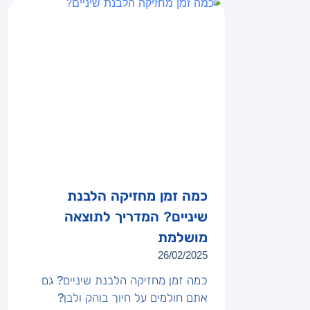
כמה זמן מחזיקה הלבנת
שיניים? המדריך לתוצאה
מושלמת
26/02/2025
כמה זמן מחזיקה הלבנת שיניים? גם
אתם חולמים על חיוך בוהק ולבן?