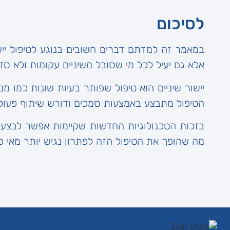
לסיכום
במאמר זה למדתם דברים חשובים בנוגע לטיפול ייש
אלא גם יעיל לכל מי שסובל משיניים עקומות ולא סדי
יישור שיניים הוא טיפול שפותר בעיות שונות כמו מנש
הטיפול מתבצע באמצעות סמכים ודורש שיתוף פעולה,
בזכות הטכנולוגיות החדשות שקיימות אפשר לבצע י
מה שהופך את הטיפול הזה לפתרון נגיש יותר מאי פ