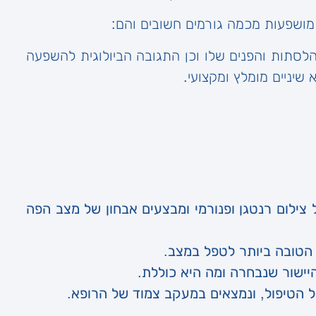
ו מושפעות מכמה גורמים חשובים והם:
הלסתות והפנים שלו וכן התגובה הביולוגית להשפעה
שיניים מומלץ ומקצועי.
צילום רנטגן ופנורמי ומבצעים אבחון של מצב הפה
 הטובה ביותר לטפל במצב.
יישור שנבחרה ומה היא כוללת.
הטיפול, ונמצאים במעקב צמוד של הרופא.