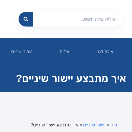
אילת דנט
אודות
טיפולי שיניים
איך מתבצע יישור שיניים?
בית
»
יישור שיניים
»
איך מתבצע יישור שיניים?