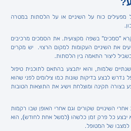
ע?
ול מפעילים כוח על השיניים או על הלסתות במטרה
ן.
רא "סמכים" בשפה מקצועית. את הסמכים מרכיבים
יעים את השיניים העקומות למקום הרצוי. יש מקרים
ביל ליצור התאמה בין הלסתות.
 שנתיים שלמות, והוא יתבצע בהתאם לתוכנית טיפול
 נדרש לבצע בדיקות שונות כמו צילומים לפני שהוא
ע בצורה תקינה ומוצלחת וישיג את התוצאות הטובות
אחרי השינויים שקורים וגם אחרי האופן שבו רקמות
 יבצע כל פרק זמן כלשהו (למשל אחת לחודש), הוא
 למצבו של המטופל.