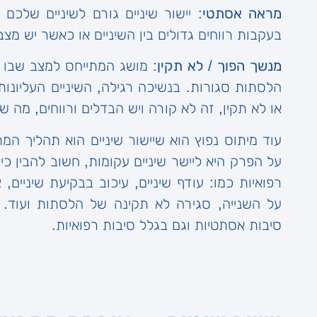
מראה אסתטי
: יישור שיניים גורם לשיניים שלכם
בעקבות רווחים גדולים בין השיניים או כאשר יש מצב
מנשך הפוך / לא תקין
: מושג המתייחס למצב שבו ה
הלסתות סגורות. בנשיכה רגילה, השיניים העליונו
או לא תקין, זה לא קורה ויש הבדלים ורווחים, מה ש
עוד מיתוס נפוץ הוא שיישור שיניים הוא תהליך 
על הפרק היא ליישר שיניים עקומות, חשוב להבין כי
רפואיות כמו: עודף שיניים, עיכוב בבקיעת שיניים,
על השנייה, סגירה לא תקינה של הלסתות ועוד. כ
סיבות אסתטיות וגם בגלל סיבות רפואיות.