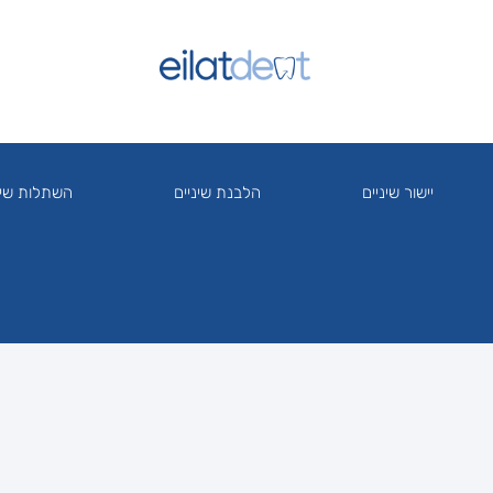
יישור שיניים
הלבנת שיניים
השתלות שינ