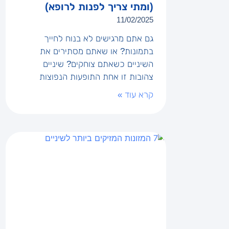
(ומתי צריך לפנות לרופא)
11/02/2025
גם אתם מרגישים לא בנוח לחייך
בתמונות? או שאתם מסתירים את
השיניים כשאתם צוחקים? שיניים
צהובות זו אחת התופעות הנפוצות
קרא עוד »