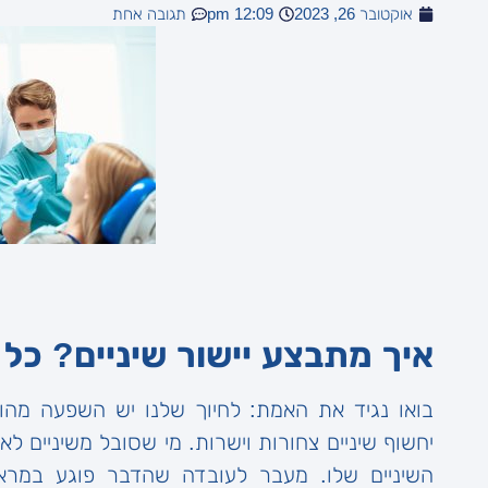
אוקטובר 26, 2023
12:09 pm
תגובה אחת
איך מתבצע יישור שיניים? כ
בואו נגיד את האמת: לחיוך שלנו יש השפעה מהות
יחשוף שיניים צחורות וישרות. מי שסובל משיניים 
השיניים שלו. מעבר לעובדה שהדבר פוגע במראה 