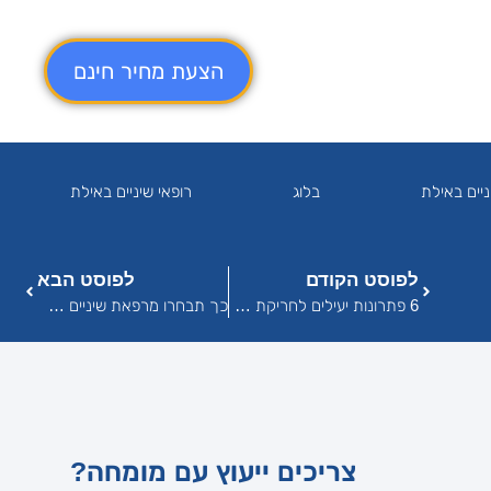
הצעת מחיר חינם
יים באילת
בלוג
רופאי שיניים באילת
לפוסט הקודם
לפוסט הבא
6 פתרונות יעילים לחריקת שיניים
כך תבחרו מרפאת שיניים שתגרום לכם לחייך
צריכים ייעוץ עם מומחה?