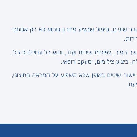
ור שיניים, טיפול שמציע פתרון שהוא לא רק אסתטי
רות.
ך הפוך, צפיפות שיניים ועוד, והוא רלוונטי לכל גיל.
 ביצוע צילומים, ומעקב רופאי.
ישור שיניים באופן שלא משפיע על המראה החיצוני,
עם.