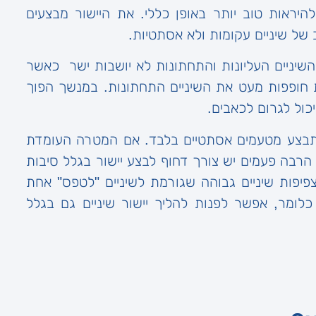
 להיראות טוב יותר באופן כללי. את היישור מבצעים
 של שיניים עקומות ולא אסתטיות.
שיניים העליונות והתחתונות לא יושבות ישר כאשר
ת חופפות מעט את השיניים התחתונות. במנשך הפוך
יכול לגרום לכאבים.
המתבצע מטעמים אסתטיים בלבד. אם המטרה העומדת
 הרבה פעמים יש צורך דחוף לבצע יישור בגלל סיבות
 צפיפות שיניים גבוהה שגורמת לשיניים "לטפס" אחת
לומר, אפשר לפנות להליך יישור שיניים גם בגלל