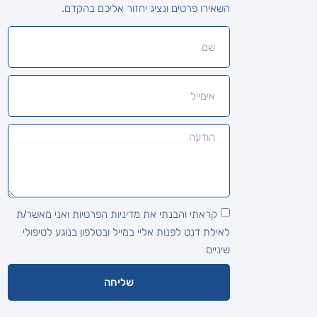
השאירו פרטים ונציג יחזור אליכם בהקדם.
קראתי והבנתי את מדיניות הפרטיות ואני מאשר/ת
לאילת דנט לפנות אליי במייל ובטלפון בנוגע לטיפולי
שיניים
שליחה