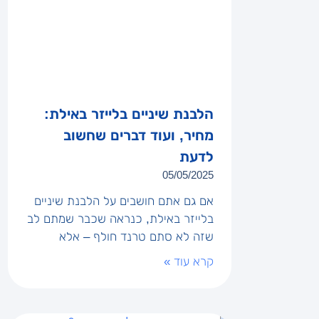
הלבנת שיניים בלייזר באילת:
מחיר, ועוד דברים שחשוב
לדעת
05/05/2025
אם גם אתם חושבים על הלבנת שיניים
בלייזר באילת, כנראה שכבר שמתם לב
שזה לא סתם טרנד חולף – אלא
קרא עוד »