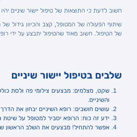
חשוב לדעת כי התוצאות של טיפול יישור שיניים יהי
שיתוף הפעולה של המטופל, קצב והכיוון גידול של 
של הטיפול. חשוב מאוד שהטיפול יתבצע על ידי רופא 
שלבים בטיפול יישור שיניים
שקט, מצלמים: מבצעים צילומי פה ולסת כולל 
והשיניים.
עושים חושבים: רופא השיניים יבחון את הדרך
ידע זה כוח: הרופא יסביר למטופל על שיטת ה
אפשר להתחיל! מבצעים את השלב הראשון של 