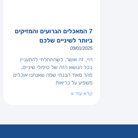
7 המאכלים הגרועים והמזיקים
ביותר לשיניים שלכם
09/01/2025
היי, זה אושר. כשהתחלתי להתעניין
בכל הנושא הזה של טיפולי שיניים,
מהר מאוד הבנתי שמה שאנחנו אוכלים
משפיע על בריאות
קרא עוד »