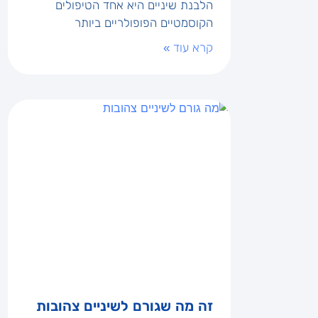
הלבנת שיניים היא אחד הטיפולים
הקוסמטיים הפופולריים ביותר
קרא עוד »
זה מה שגורם לשיניים צהובות