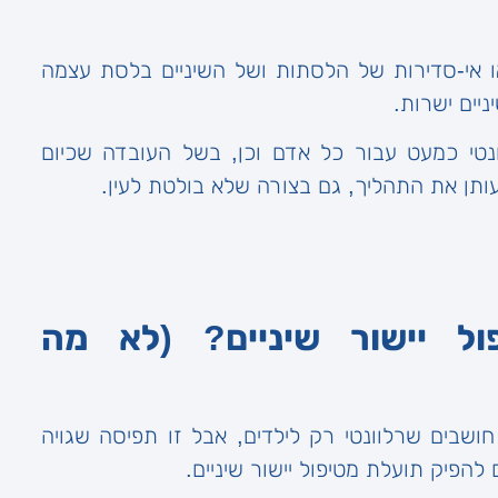
 או אי-סדירות של הלסתות ושל השיניים בלסת עצמה
ניים ישרות.
נטי כמעט עבור כל אדם וכן, בשל העובדה שכיום
עותן את התהליך, גם בצורה שלא בולטת לעין.
ל יישור שיניים? (לא מה
חושבים שרלוונטי רק לילדים, אבל זו תפיסה שגויה
להפיק תועלת מטיפול יישור שיניים.