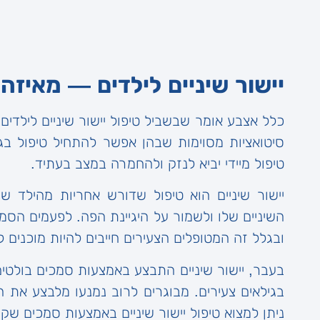
יישור שיניים לילדים — מאיזה 
סיטואציות מסוימות שבהן אפשר להתחיל טיפול בג
טיפול מיידי יביא לנזק ולהחמרה במצב בעתיד.
יישור שיניים הוא טיפול שדורש אחריות מהילד שע
השיניים שלו ולשמור על היגיינת הפה. לפעמים הסמכ
ובגלל זה המטופלים הצעירים חייבים להיות מוכנים ל
בעבר, יישור שיניים התבצע באמצעות סמכים בולטים
בגילאים צעירים. מבוגרים לרוב נמנעו מלבצע את
ניתן למצוא טיפול יישור שיניים באמצעות סמכים ש