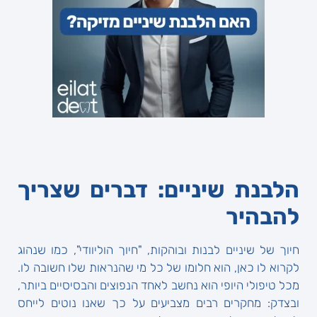
הלבנת שיניים: דברים שצריך
להבהיר
חיוך של שיניים לבנות ובוהקות, "חיוך הוליוודי", כמו שנהוג
לקרוא לו כאן, הוא חלומו של כל מי שהנראות שלו חשובה לו.
מכל טיפולי היופי הוא נחשב לאחד הנפוצים והבסיסיים ביותר,
ובצדק: מחקרים רבים מצביעים על כך שאנו נוטים לייחס