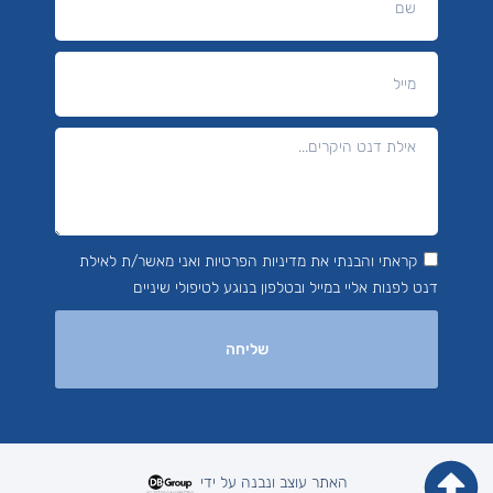
קראתי והבנתי את מדיניות הפרטיות ואני מאשר/ת לאילת
דנט לפנות אליי במייל ובטלפון בנוגע לטיפולי שיניים
שליחה
האתר עוצב ונבנה על ידי