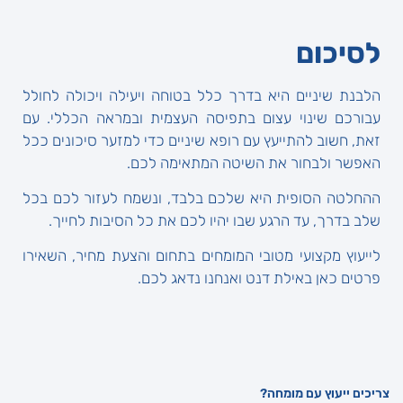
לסיכום
הלבנת שיניים היא בדרך כלל בטוחה ויעילה ויכולה לחולל
עבורכם שינוי עצום בתפיסה העצמית ובמראה הכללי. עם
זאת, חשוב להתייעץ עם רופא שיניים כדי למזער סיכונים ככל
האפשר ולבחור את השיטה המתאימה לכם.
ההחלטה הסופית היא שלכם בלבד, ונשמח לעזור לכם בכל
שלב בדרך, עד הרגע שבו יהיו לכם את כל הסיבות לחייך.
לייעוץ מקצועי מטובי המומחים בתחום והצעת מחיר, השאירו
פרטים כאן באילת דנט ואנחנו נדאג לכם.
צריכים ייעוץ עם מומחה?