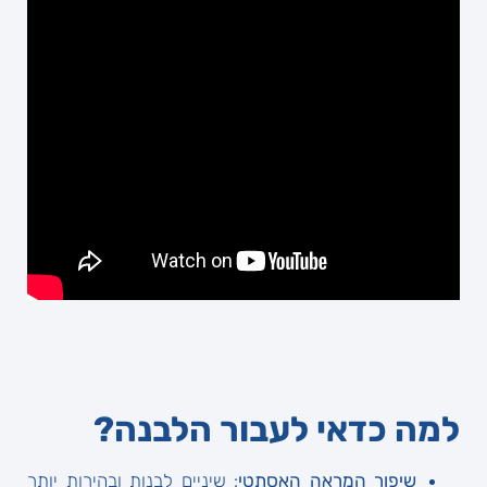
למה כדאי לעבור הלבנה?
שיפור המראה האסתטי
: שיניים לבנות ובהירות יותר