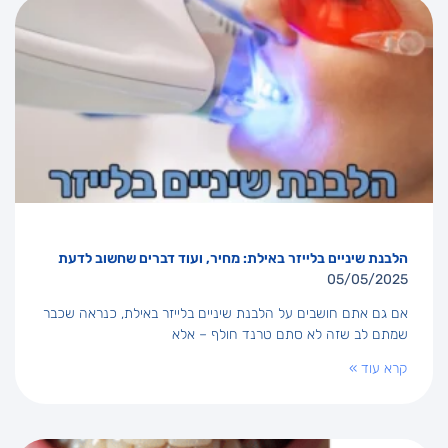
הלבנת שיניים בלייזר באילת: מחיר, ועוד דברים שחשוב לדעת
05/05/2025
אם גם אתם חושבים על הלבנת שיניים בלייזר באילת, כנראה שכבר
שמתם לב שזה לא סתם טרנד חולף – אלא
קרא עוד »