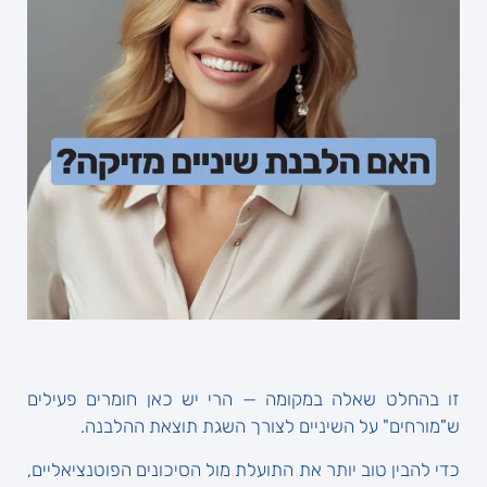
זו בהחלט שאלה במקומה — הרי יש כאן חומרים פעילים
ש"מורחים" על השיניים לצורך השגת תוצאת ההלבנה.
כדי להבין טוב יותר את התועלת מול הסיכונים הפוטנציאליים,