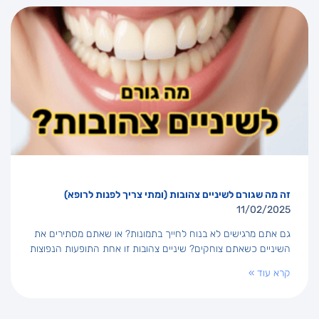
זה מה שגורם לשיניים צהובות (ומתי צריך לפנות לרופא)
11/02/2025
גם אתם מרגישים לא בנוח לחייך בתמונות? או שאתם מסתירים את
השיניים כשאתם צוחקים? שיניים צהובות זו אחת התופעות הנפוצות
קרא עוד »