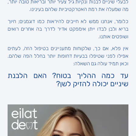
לבעלי שיניים לבנות ונקיות גיל צעיר יותר ובריאות טובה יותר,
מה שמעלה את רמת האטרקטיביות שלהם בעינינו.
כלומר, אנחנו ממש לא חייבים להיראות כמו דוגמנים; חיוך
בריא ולבן לבדו ייתן אימפקט אדיר לדרך בה אחרים רואים
ושופטים אותנו.
אין פלא, אם כך, שלקוחות מתעניינים בטיפול הזה, לעתים
אפילו לפני שטיפלו בבעיות דחופות יותר בחלל הפה שלהם.
וכאן תמיד עולה גם השאלה:
עד כמה ההליך בטוח? האם הלבנת
שיניים יכולה להזיק לשן?