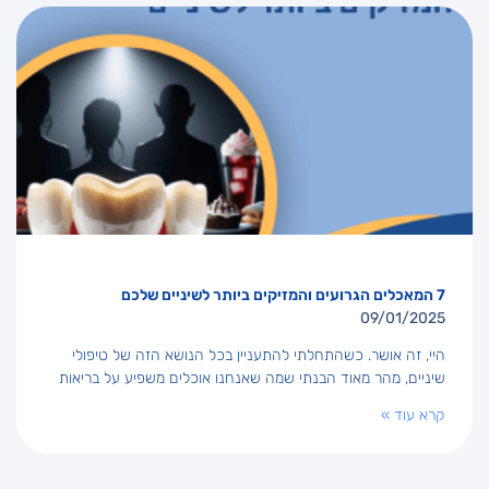
7 המאכלים הגרועים והמזיקים ביותר לשיניים שלכם
09/01/2025
היי, זה אושר. כשהתחלתי להתעניין בכל הנושא הזה של טיפולי
שיניים, מהר מאוד הבנתי שמה שאנחנו אוכלים משפיע על בריאות
קרא עוד »