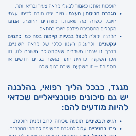
הופכות אותנו כאמור לבעלי מראה צעיר ובריא יותר.
הגברת הביטחון העצמי
: חיוך יפה תורם לדימוי עצמי
חיובי. כשזה מה שאנחנו משדרים החוצה, אנחנו
מקבלים מהסביבה פידבק חיובי בהתאם.
הלבנה יכולה
לטפל בבעיות קיימות בפה כמו כתמים
עקשניים
, ולהעניק רענון כללי של מראה השיניים.
בדרך זו אנחנו משדרים שאסתטיקה חשובה לנו, וזו
אכן השקעה כדאית יותר מאשר בגדים חדשים או
תספורת — זו השקעה ישירה בגוף שלנו.
מנגד, כבכל הליך רפואי, בהלבנה
יש גם סיכונים פוטנציאליים שכדאי
להיות מודעים להם:
רגישות בשיניים
: תופעה שכיחה, לרוב זמנית וחולפת.
גירוי בחניכיים
: עלול להיגרם מחשיפה לחומרי ההלבנה.