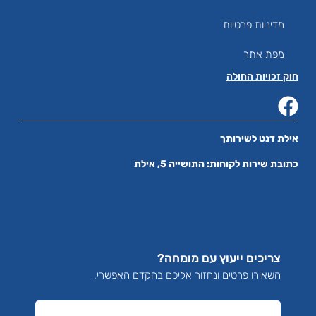
מדיניות פרטיות
מפת אתר
חוק זכויות החולה
אילת דנט לשירותך
כתובת שירות לקוחות: התושייה 5, אילת
צריכים ייעוץ עם מומחה?
השאירו פרטים ונחזור אליכם בהקדם האפשרי.