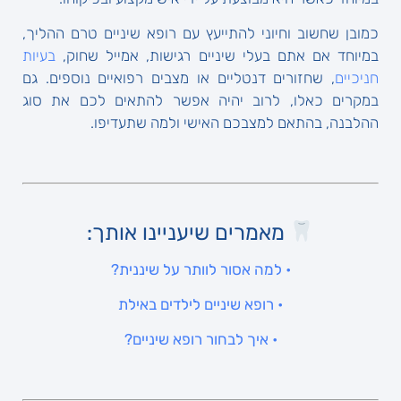
כמובן שחשוב וחיוני להתייעץ עם רופא שיניים טרם ההליך,
במיוחד אם אתם בעלי שיניים רגישות, אמייל שחוק,
בעיות
חניכיים
, שחזורים דנטליים או מצבים רפואיים נוספים. גם
במקרים כאלו, לרוב יהיה אפשר להתאים לכם את סוג
ההלבנה, בהתאם למצבכם האישי ולמה שתעדיפו.
מאמרים שיעניינו אותך:
• למה אסור לוותר על שיננית?
• רופא שיניים לילדים באילת
• איך לבחור רופא שיניים?