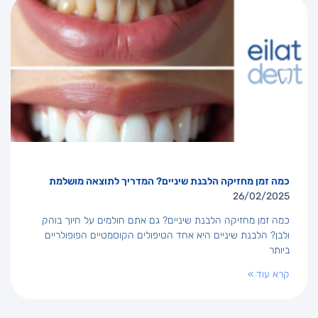
כמה זמן מחזיקה הלבנת שיניים? המדריך לתוצאה מושלמת
26/02/2025
כמה זמן מחזיקה הלבנת שיניים? גם אתם חולמים על חיוך בוהק
ולבן? הלבנת שיניים היא אחד הטיפולים הקוסמטיים הפופולריים
ביותר
קרא עוד »