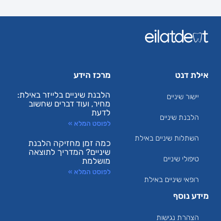
אילת דנט
מרכז הידע
הלבנת שיניים בלייזר באילת:
יישור שיניים
מחיר, ועוד דברים שחשוב
לדעת
הלבנת שיניים
לפוסט המלא »
השתלות שיניים באילת
כמה זמן מחזיקה הלבנת
שיניים? המדריך לתוצאה
טיפולי שיניים
מושלמת
לפוסט המלא »
רופאי שיניים באילת
מידע נוסף
הצהרת נגישות