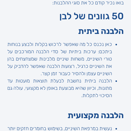
בואו נכיר קודם כל את סוגי ההלבנות:
50 גוונים של לבן
הלבנה ביתית
כאן נכנס כל מה שאפשר לרכוש בקלות ולבצע בנוחות
ביתכם: ערכות ביתיות של סדי הלבנה המורכבים על
טורי השיניים, משחות שיניים מלבינות שמצחצחים בהן
את השיניים כרגיל, רצועות הלבנה שאפשר להדביק על
השיניים עצמן ולהסיר כעבור זמן קצר.
הלבנה ביתית נחשבת לבעלת תוצאות מועטות עד
מתונות, וכיוון שהיא מבוצעת באופן לא מקצועי, עולה גם
הסיכוי לתקלות.
הלבנה מקצועית
נעשית במרפאת השיניים, בשימוש בחומרים חזקים יותר