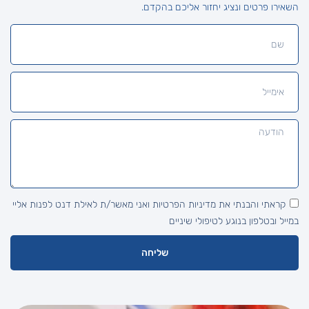
השאירו פרטים ונציג יחזור אליכם בהקדם.
קראתי והבנתי את מדיניות הפרטיות ואני מאשר/ת לאילת דנט לפנות אליי
במייל ובטלפון בנוגע לטיפולי שיניים
שליחה